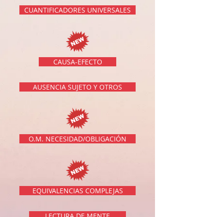
CUANTIFICADORES UNIVERSALES
CAUSA-EFECTO
AUSENCIA SUJETO Y OTROS
O.M. NECESIDAD/OBLIGACIÓN
EQUIVALENCIAS COMPLEJAS
LECTURA DE MENTE