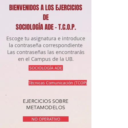
BIENVENIDOS A LOS EJERCICIOS
DE
SOCIOLOGÍA ADE - T.C.O.P.
Escoge tu asignatura e introduce
la contraseña correspondiente
Las contraseñas las encontrarás
en el Campus de la UB.
SOCIOLOGÍA ADE
Técnicas Comunicación (TCOP)
EJERCICIOS SOBRE
METAMODELOS
NO OPERATIVO