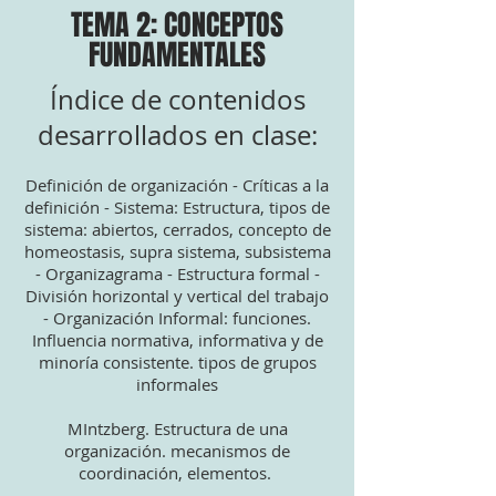
TEMA 2: CONCEPTOS
FUNDAMENTALES
Índice de contenidos
desarrollados en clase:
Definición de organización - Críticas a la
definición - Sistema: Estructura, tipos de
sistema: abiertos, cerrados, concepto de
homeostasis, supra sistema, subsistema
- Organizagrama - Estructura formal -
División horizontal y vertical del trabajo
- Organización Informal: funciones.
Influencia normativa, informativa y de
minoría consistente. tipos de grupos
informales
MIntzberg. Estructura de una
organización. mecanismos de
coordinación, elementos.