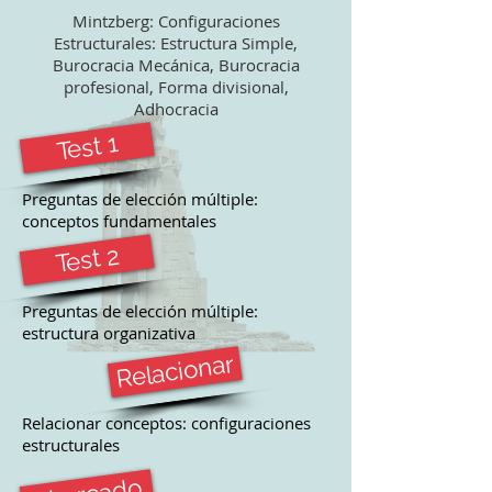
Mintzberg: Configuraciones
Estructurales: Estructura Simple,
Burocracia Mecánica, Burocracia
profesional, Forma divisional,
Adhocracia
Test 1
Preguntas de elección múltiple:
conceptos fundamentales
Test 2
Preguntas de elección múltiple:
estructura organizativa
Relacionar
Relacionar conceptos: configuraciones
estructurales