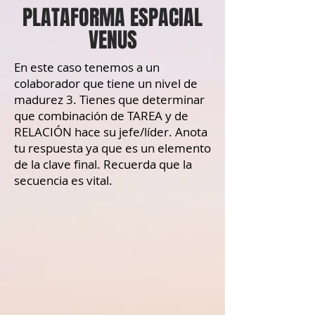
PLATAFORMA ESPACIAL
VENUS
En este caso tenemos a un
colaborador que tiene un nivel de
madurez 3. Tienes que determinar
que combinación de TAREA y de
RELACIÓN hace su jefe/líder. Anota
tu respuesta ya que es un elemento
de la clave final. Recuerda que la
secuencia es vital.