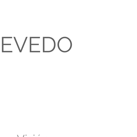
UEVEDO