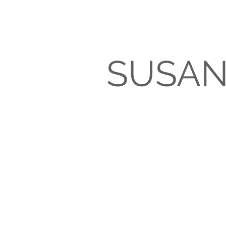
SUSAN